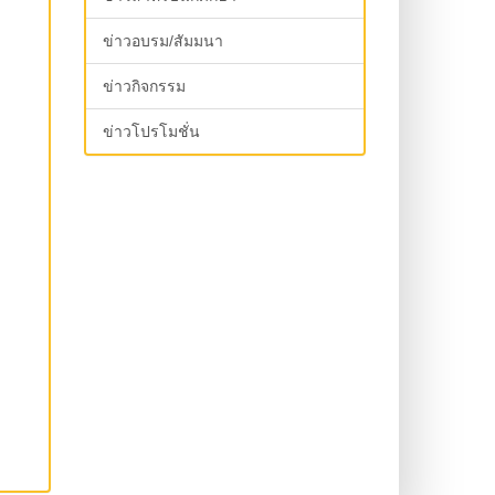
ข่าวอบรม/สัมมนา
ข่าวกิจกรรม
ข่าวโปรโมชั่น