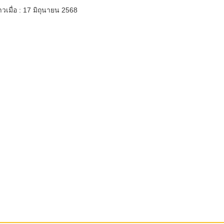
วเมื่อ : 17 มิถุนายน 2568