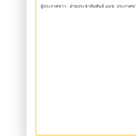
ผู้ประกาศข่าว : ฝ่ายประชาสัมพันธ์ มนช. ประกาศข่า