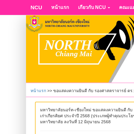
NCU
หน้าแรก
เกียวกับ NCU
คณะแล
หน้าแรก
>> ขอแสดงความยินดี กับ รองศาสตราจารย์ ดร.พิธ
มหาวิทยาลัยนอร์ท-เชียงใหม่ ขอแสดงความยินดี กับ 
เก่าเกียรติยศ ประจำปี 2568 (ประเภทผู้ทำคุณประโ
มหาวิทยาลัย ลงวันที่ 12 มิถุนายน 2568