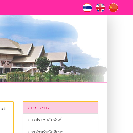
|
|
รายการข่าว
ษย์
ข่าวประชาสัมพันธ์
ข่าวสำหรับนักศึกษา