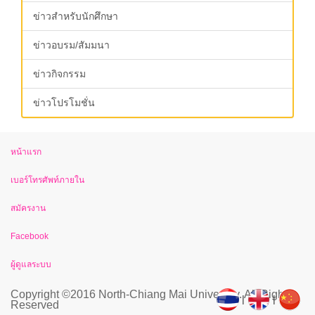
ข่าวสำหรับนักศึกษา
ข่าวอบรม/สัมมนา
ข่าวกิจกรรม
ข่าวโปรโมชั่น
หน้าแรก
เบอร์โทรศัพท์ภายใน
สมัครงาน
Facebook
ผู้ดูแลระบบ
Copyright ©2016 North-Chiang Mai University. All Rights
|
|
Reserved