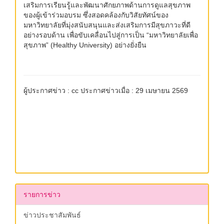
เสริมการเรียนรู้และพัฒนาศักยภาพด้านการดูแลสุขภาพ
ของผู้เข้าร่วมอบรม ซึ่งสอดคล้องกับวิสัยทัศน์ของ
มหาวิทยาลัยที่มุ่งสนับสนุนและส่งเสริมการมีสุขภาวะที่ดี
อย่างรอบด้าน เพื่อขับเคลื่อนไปสู่การเป็น “มหาวิทยาลัยเพื่อ
สุขภาพ” (Healthy University) อย่างยั่งยืน
ผู้ประกาศข่าว : cc ประกาศข่าวเมื่อ : 29 เมษายน 2569
รายการข่าว
ข่าวประชาสัมพันธ์